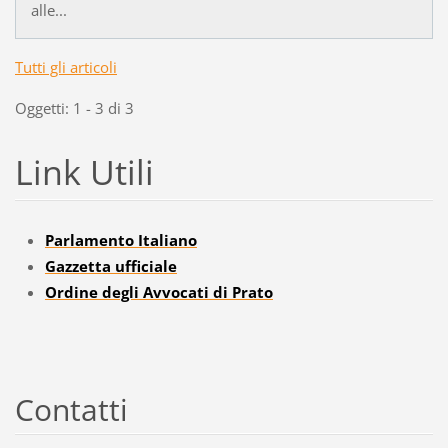
alle...
Tutti gli articoli
Oggetti: 1 - 3 di 3
Link Utili
Parlamento Italiano
Gazzetta ufficiale
Ordine degli Avvocati di Prato
Contatti