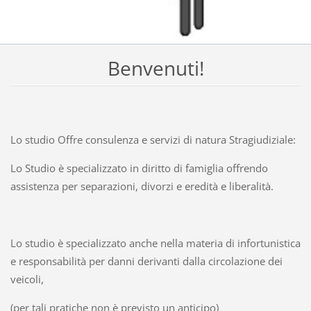
Benvenuti!
Lo studio Offre consulenza e servizi di natura Stragiudiziale:
Lo Studio è specializzato in diritto di famiglia offrendo
assistenza per separazioni, divorzi e eredità e liberalità.
Lo studio è specializzato anche nella materia di infortunistica
e responsabilità per danni derivanti dalla circolazione dei
veicoli,
(per tali pratiche non è previsto un anticipo)