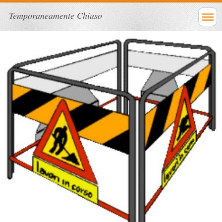
Temporaneamente Chiuso