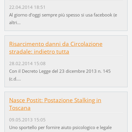
22.04.2014 18:51
Al giorno d'oggi sempre più spesso si usa facebook (e
altri...
Risarcimento danni da Circolazione
stradale: indietro tutta
28.02.2014 15:08
Con il Decreto Legge del 23 dicembre 2013 n. 145
(c.d....
Nasce Postit: Postazione Stalking in
Toscana
09.05.2013 15:05
Uno sportello per fornire aiuto psicologico e legale