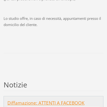
Lo studio offre, in caso di necessità, appuntamenti presso il
domicilio del cliente.
Notizie
Diffamazione: ATTENTI A FACEBOOK